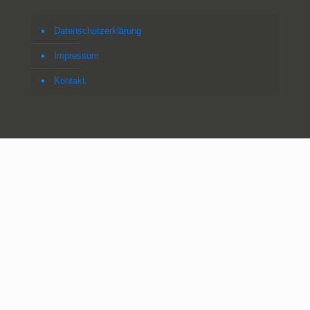
Datenschutzerklärung
Impressum
Kontakt