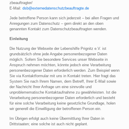
zbeauftragter/
E-Mail:
dsb@externedatenschutzbeauftragte.de
Jede betroffene Person kann sich jederzeit – bei allen Fragen und
Anregungen zum Datenschutz – gern direkt an den oben
genannten Kontakt zum Datenschutzbeauftragten wenden.
Einleitung
Die Nutzung der Webseite der Lebenshilfe Prignitz e.V. ist
grundsätzlich ohne jede Angabe personenbezogener Daten
möglich. Sofern Sie besondere Services unser Webseite in
Anspruch nehmen möchten, könnte jedoch eine Verarbeitung
personenbezogener Daten erforderlich werden. Zum Beispiel wenn
Sie via Kontaktformular mit uns in Kontakt treten. Hier fragt das
System Sie nach Ihrem Namen, dem Betreff, Ihrer E-Mail sowie
der Nachricht Ihrer Anfrage um eine sinnvolle und
unproblemematische Kontaktaufnahme zu gewährleisten. Ist die
Verarbeitung personenbezogener Daten erforderlich und besteht
für eine solche Verarbeitung keine gesetzliche Grundlage, holen
wir generell die Einwilligung der betroffenen Person ein.
Im Übrigen erfolgt auch keine Übermittlung Ihrer Daten in
Drittstaaten; eine solche ist auch nicht geplant.