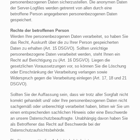
personenbezogenen Daten sicherzustellen. Die anonymen Daten
der Server-Logfiles werden getrennt von allen durch eine
betroffene Person angegebenen personenbezogenen Daten
gespeichert.
Rechte der betroffenen Person
Werden Ihre personenbezogenen Daten verarbeitet, so haben Sie
das Recht, Auskunft über die zu Ihrer Person gespeicherten
Daten zu erhalten (Art. 15 DSGVO). Sollten unrichtige
personenbezogene Daten verarbeitet werden, steht Ihnen ein
Recht auf Berichtigung zu (Art. 16 DSGVO). Liegen die
gesetzlichen Voraussetzungen vor, so können Sie die Löschung
oder Einschränkung der Verarbeitung verlangen sowie
Widerspruch gegen die Verarbeitung einlegen (Art. 17, 18 und 21
DSGVO).
Sollten Sie der Auffassung sein, dass wir trotz aller Sorgfalt nicht
korrekt gehandelt und/ oder Ihre personenbezogenen Daten nicht
sachgemäß oder unberechtigt verarbeitet haben, bitten wir Sie um
einen entsprechenden sachlichen Hinweis oder eine Beschwerde
an unsere Datenschutzbeauftragte. Unabhängig davon haben Sie
als Betroffener das Recht auf Beschwerde bei der
Datenschutzaufsichtsbehörde.