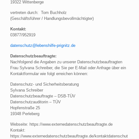
19322 Wittenberge
vertreten durch: Tom Buchholz
(Geschäftsführer / Handlungsbevollmächtigter)
Kontakt:
03877/952919
datenschutz@lebenshilfe-prignitz.de
Datenschutzbeauftragte:
Nachfolgend die Angaben zu unserer Datenschutzbeauftragten
Frau Sylvana Schreiber, die Sie per E-Mail oder Anfrage über ein
Kontaktformular wie folgt erreichen können:
Datenschutz- und Sicherheitsberatung
Sylvana Schreiber
Datenschutzbeauftragte – DSB-TÜV
Datenschutzauditorin – TÜV
Hopfenstraße 25
19348 Perleberg
Webseite: https://www.externedatenschutzbeauftragte.de
Kontakt:
https://www.externedatenschutzbeauftragte.de/kontaktdatenschut