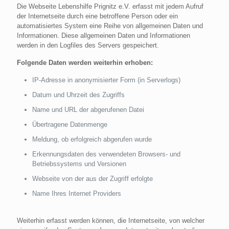
Die Webseite Lebenshilfe Prignitz e.V. erfasst mit jedem Aufruf
der Internetseite durch eine betroffene Person oder ein
automatisiertes System eine Reihe von allgemeinen Daten und
Informationen. Diese allgemeinen Daten und Informationen
werden in den Logfiles des Servers gespeichert.
Folgende Daten werden weiterhin erhoben:
IP-Adresse in anonymisierter Form (in Serverlogs)
Datum und Uhrzeit des Zugriffs
Name und URL der abgerufenen Datei
Übertragene Datenmenge
Meldung, ob erfolgreich abgerufen wurde
Erkennungsdaten des verwendeten Browsers- und
Betriebssystems und Versionen
Webseite von der aus der Zugriff erfolgte
Name Ihres Internet Providers
Weiterhin erfasst werden können, die Internetseite, von welcher