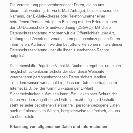
Die Verarbeitung personenbezogener Daten, die an uns
übermittelt werden (z.B. via E-Mail-Anfrage), beispielsweise des
Namens, der E-Mail-Adresse oder Telefonnummer einer
betroffenen Person, erfolgt im Einklang mit den Erfordernissen
der EU-Datenschutz-Grundverordnung (DSGVO). Mit dieser
Datenschutzerklärung möchten wir die Öffentlichkeit über Art,
Umfang und Zweck der verarbeiteten personenbezogenen Daten
informieren. Außerdem werden betroffene Personen mittels dieser
Datenschutzerklärung über die ihnen zustehenden Rechte
aufgeklärt.
Die Lebenshilfe Prignitz e.V. hat Maßnahmen ergriffen, um einen
möglichst lückenlosen Schutz der über diese Webseite
verarbeiteten personenbezogenen Daten sicherzustellen.
Trotzdem weisen wir darauf hin, dass die Datenübertragung im
Internet (z.B. bei der Kommunikation per E-Mail)
Sicherheitslücken aufweisen kann. Ein lückenloser Schutz der
Daten vor dem Zugriff durch Dritte ist nicht möglich. Deshalb
steht es jeder betroffenen Person frei, personenbezogene Daten
auch auf alternativen Wegen, beispielsweise telefonisch, an uns
zu übermitteln.
Erfassung von allgemeinen Daten und Informationen